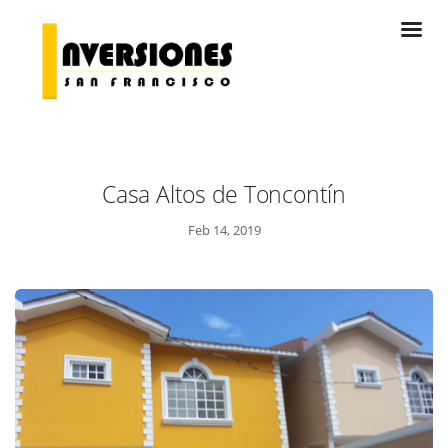
Casa Altos de Toncontín
Feb 14, 2019