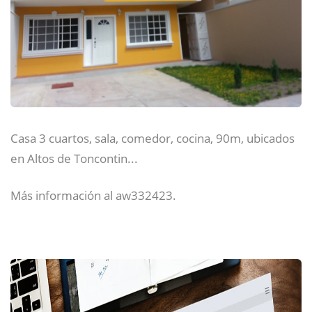
Casa 3 cuartos, sala, comedor, cocina, 90m, ubicados
en Altos de Toncontin...
Más información al aw332423.