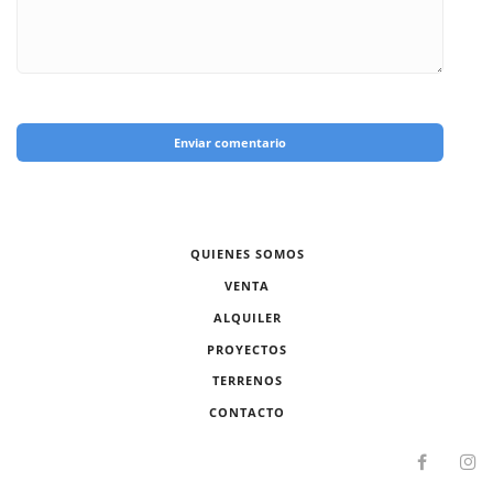
Enviar comentario
QUIENES SOMOS
VENTA
ALQUILER
PROYECTOS
TERRENOS
CONTACTO