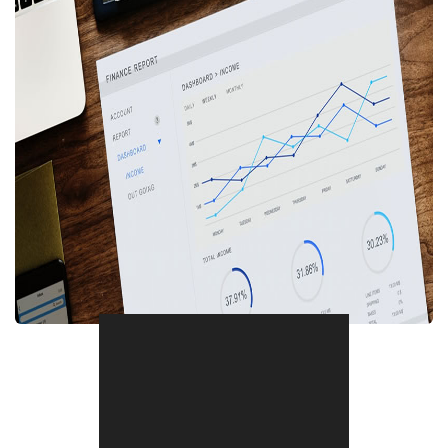
Compartir en Facebook