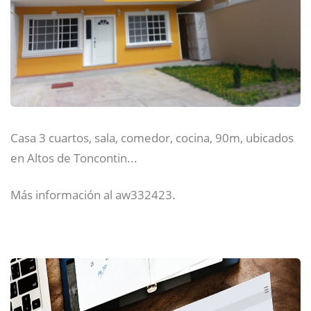
Casa 3 cuartos, sala, comedor, cocina, 90m, ubicados
en Altos de Toncontin...
Más información al aw332423.