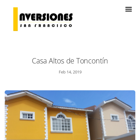
Casa Altos de Toncontín
Feb 14, 2019