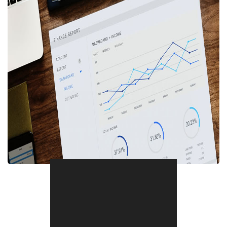
Compartir en Facebook