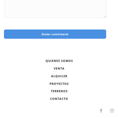
Enviar comentario
QUIENES SOMOS
VENTA
ALQUILER
PROYECTOS
TERRENOS
CONTACTO