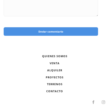
Enviar comentario
QUIENES SOMOS
VENTA
ALQUILER
PROYECTOS
TERRENOS
CONTACTO