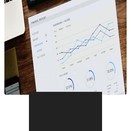
Compartir en Facebook