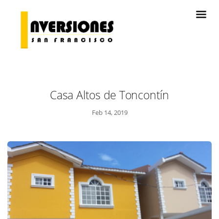
Casa Altos de Toncontín
Feb 14, 2019