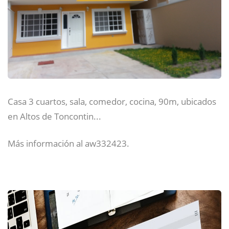
Casa 3 cuartos, sala, comedor, cocina, 90m, ubicados
en Altos de Toncontin...
Más información al aw332423.